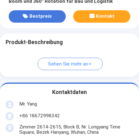
Boom und 360° Rotation für Bau und Logistik
Bestpreis
Kontakt
Produkt-Beschreibung
Sehen Sie mehr an
Kontaktdaten
Mr. Yang
+86 18672998342
Zimmer 2614-2615, Block B, Nr. Longyang Time
Square, Bezirk Hanyang, Wuhan, China