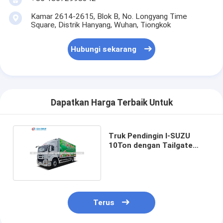
Kamar 2614-2615, Blok B, No. Longyang Time
Square, Distrik Hanyang, Wuhan, Tiongkok
Hubungi sekarang
Dapatkan Harga Terbaik Untuk
Truk Pendingin I-SUZU
10Ton dengan Tailgate
Hidraulik 2000KG
Terus