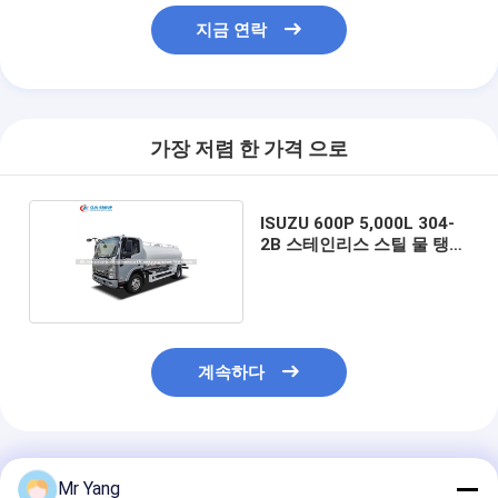
지금 연락
가장 저렴 한 가격 으로
ISUZU 600P 5,000L 304-
2B 스테인리스 스틸 물 탱커
트럭
계속하다
추천된 제품
Mr Yang