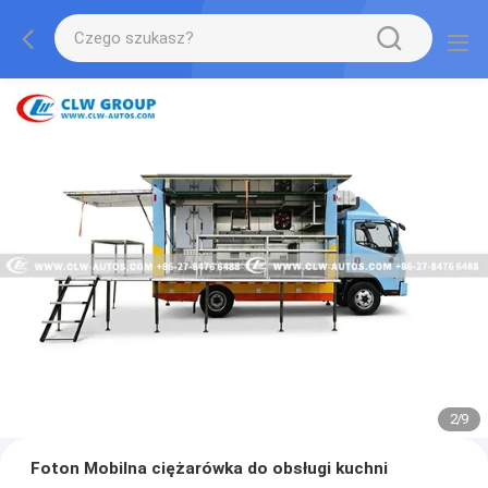
2
/
9
Foton Mobilna ciężarówka do obsługi kuchni