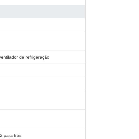
entilador de refrigeração
2 para trás