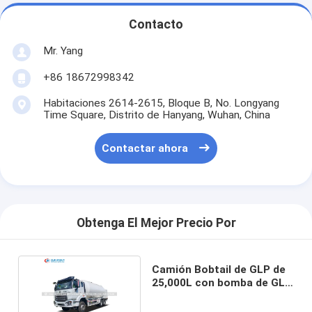
Contacto
Mr. Yang
+86 18672998342
Habitaciones 2614-2615, Bloque B, No. Longyang
Time Square, Distrito de Hanyang, Wuhan, China
Contactar ahora
Obtenga El Mejor Precio Por
Camión Bobtail de GLP de
25,000L con bomba de GLP
Blackmer