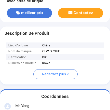
avec prise de brique
meilleur prix
Contactez
Description De Produit
Lieu d'origine
Chine
Nom de marque
CLW GROUP
Certification
ISO
Numéro de modèle
howo
Regardez plus
Coordonnées
Mr. Yang