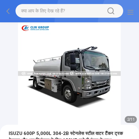
2
/
11
ISUZU 600P 5,000L 304-2B स्टेनलेस स्टील वाटर टैंकर ट्रक