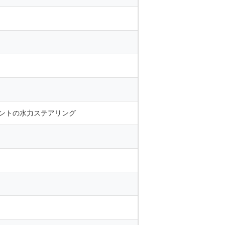
タントの水力ステアリング