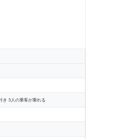
コン付き 3人の乗客が乗れる