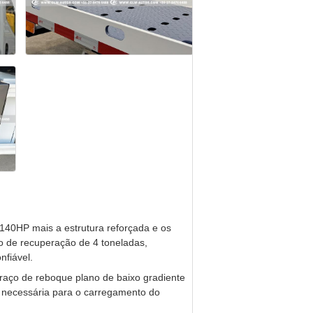
 140HP mais a estrutura reforçada e os
o de recuperação de 4 toneladas,
nfiável.
 braço de reboque plano de baixo gradiente
necessária para o carregamento do