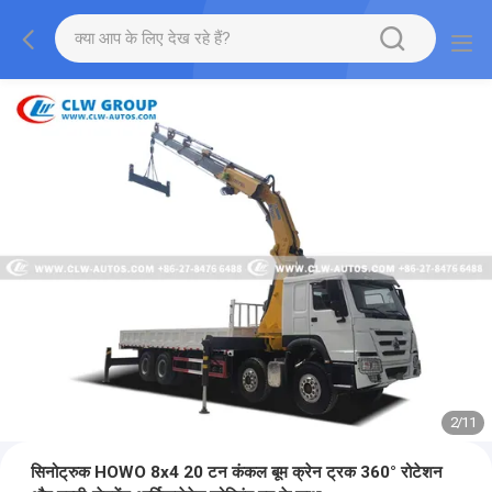
2
/
11
सिनोट्रुक HOWO 8x4 20 टन कंकल बूम क्रेन ट्रक 360° रोटेशन