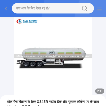
2
/
11
थोक गैस वितरण के लिए Q345R स्टील टैंक और यूएसए कॉर्कन पंप के साथ