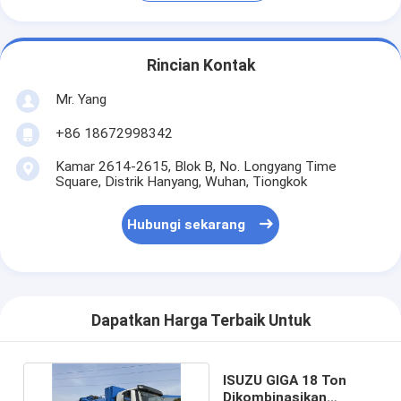
Rincian Kontak
Mr. Yang
+86 18672998342
Kamar 2614-2615, Blok B, No. Longyang Time
Square, Distrik Hanyang, Wuhan, Tiongkok
Hubungi sekarang
Dapatkan Harga Terbaik Untuk
ISUZU GIGA 18 Ton
Dikombinasikan