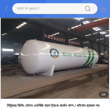
2
/
4
সিলিন্ডার ফিলিং স্টেশন এলপিজি গ্যাস ট্যাংক কর্কেন পাম্প / বাইপাস ভ্যাভল সহ