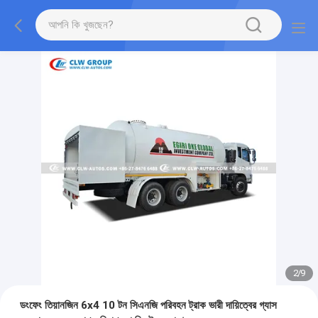
2
/
9
ডংফেং তিয়ানজিন 6x4 10 টন সিএনজি পরিবহন ট্রাক ভারী দায়িত্বের গ্যাস