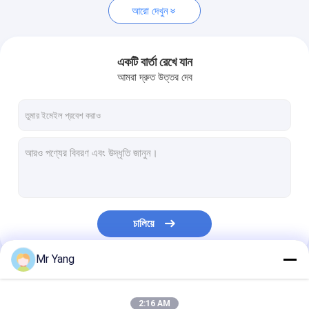
আরো দেখুন
একটি বার্তা রেখে যান
আমরা দ্রুত উত্তর দেব
চালিয়ে
Mr Yang
আমাদের বিভাগসমূহ
2:16 AM