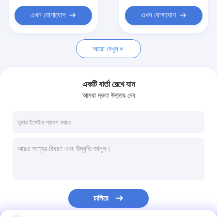
রেডি মিক্স কংক্রিট মিক্সার ট্রাক
এখন যোগাযোগ
এখন যোগাযোগ
ভারী দায়িত্ব ডাম্প ট্রাক
ট্যাঙ্ক ট্রাক এবং ট্রেলার
আরো দেখুন
প্রাইম মুভার ট্রাক
একটি বার্তা রেখে যান
আমরা দ্রুত উত্তর দেব
চালিয়ে