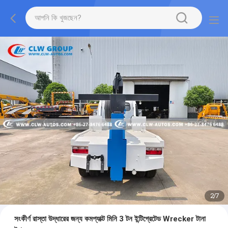
2
/
7
সংকীর্ণ রাস্তা উদ্ধারের জন্য কমপ্যাক্ট মিনি 3 টন ইন্টিগ্রেটেড Wrecker টানা