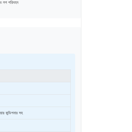
এবং লগ পরিবহন
ার কন্ডিশনার সহ